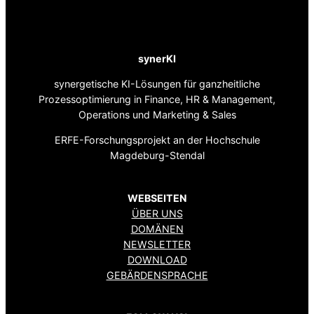
synerKI
synergetische KI-Lösungen für ganzheitliche
Prozessoptimierung in Finance, HR & Management,
Operations und Marketing & Sales
ERFE-Forschungsprojekt an der Hochschule
Magdeburg-Stendal
WEBSEITEN
ÜBER UNS
DOMÄNEN
NEWSLETTER
DOWNLOAD
GEBÄRDENSPRACHE