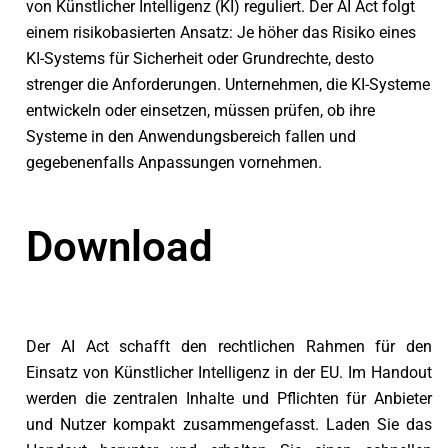
von Künstlicher Intelligenz (KI) reguliert. Der AI Act folgt
einem risikobasierten Ansatz: Je höher das Risiko eines
KI-Systems für Sicherheit oder Grundrechte, desto
strenger die Anforderungen. Unternehmen, die KI-Systeme
entwickeln oder einsetzen, müssen prüfen, ob ihre
Systeme in den Anwendungsbereich fallen und
gegebenenfalls Anpassungen vornehmen.
Download
Der AI Act schafft den rechtlichen Rahmen für den
Einsatz von Künstlicher Intelligenz in der EU. Im Handout
werden die zentralen Inhalte und Pflichten für Anbieter
und Nutzer kompakt zusammengefasst. Laden Sie das