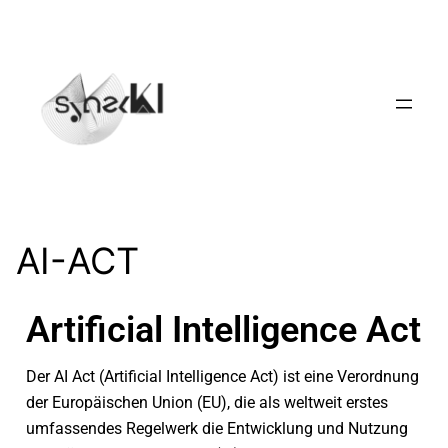
AI-ACT
Artificial Intelligence Act
Der AI Act (Artificial Intelligence Act) ist eine Verordnung
der Europäischen Union (EU), die als weltweit erstes
umfassendes Regelwerk die Entwicklung und Nutzung